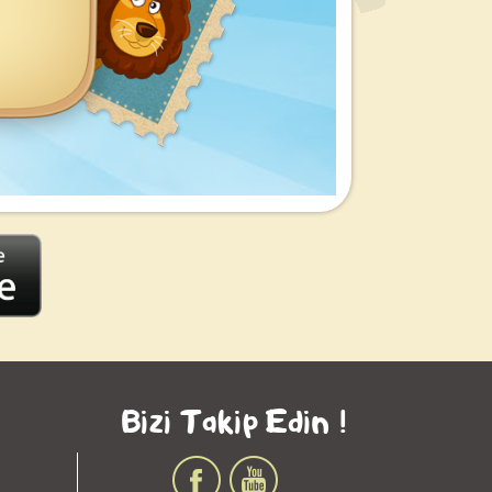
Bizi Takip Edin !