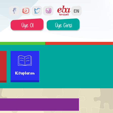
Kitaplarım