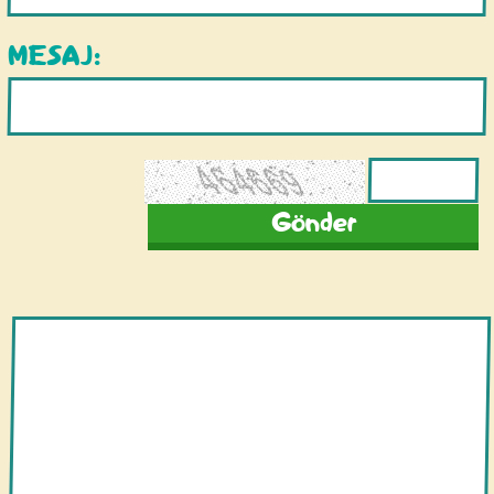
MESAJ: