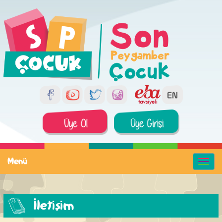
Menü
İletişim