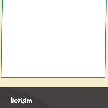
İletişim