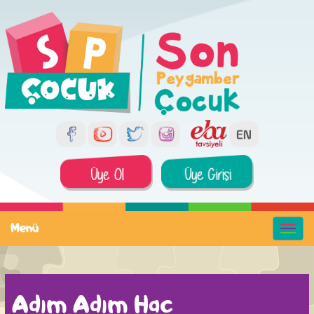
Menü
Adım Adım Hac